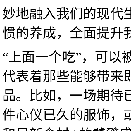
妙地融入我们的现代
惯的养成，全面提升
“上面一个吃”，可以
代表着那些能够带来
品。比如，一场期待
件心仪已久的服饰，