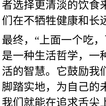
者选择更清淡的饮食
们在不牺牲健康和长
最终，“上面一个吃
是一种生活哲学，一
活的智慧。它鼓励我
脚踏实地，为自己的
我们就能在追求舌尖