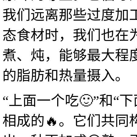
我们远离那些过度加
态食材时，我们也在
煮、炖，能够最大程
的脂肪和热量摄入。
“上面一个吃🙂”和“
相成的🔥。它们共