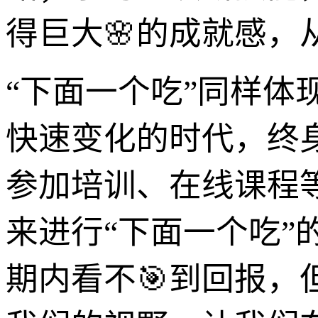
得巨大🌸的成就感，
“下面一个吃”同样
快速变化的时代，终
参加培训、在线课程
来进行“下面一个吃
期内看不🎯到回报