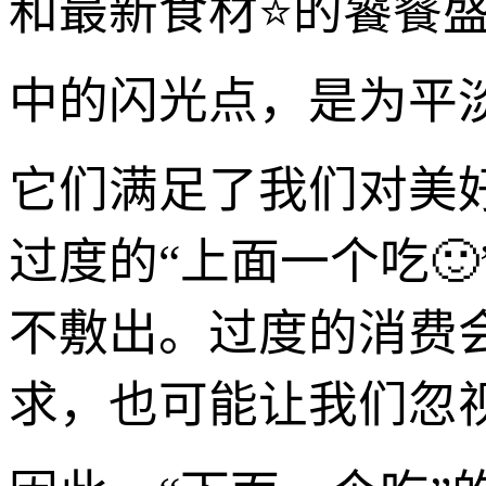
和最新食材⭐的饕餮盛
中的闪光点，是为平
它们满足了我们对美
过度的“上面一个吃
不敷出。过度的消费
求，也可能让我们忽