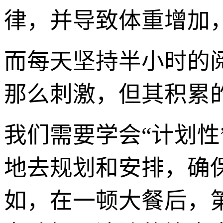
律，并导致体重增加
而每天坚持半小时的
那么刺激，但其积累
我们需要学会“计划性
地去规划和安排，确保
如，在一顿大餐后，