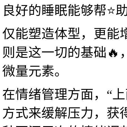
良好的睡眠能够帮⭐
仅能塑造体型，更能
则是这一切的基础🔥
微量元素。
在情绪管理方面，“
方式来缓解压力，获