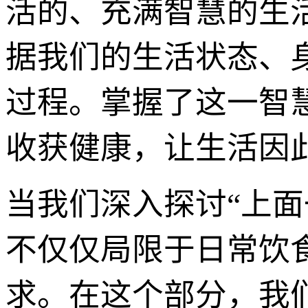
活的、充满智慧的生
据我们的生活状态、
过程。掌握了这一智
收获健康，让生活因
当我们深入探讨“上
不仅仅局限于日常饮
求。在这个部分，我