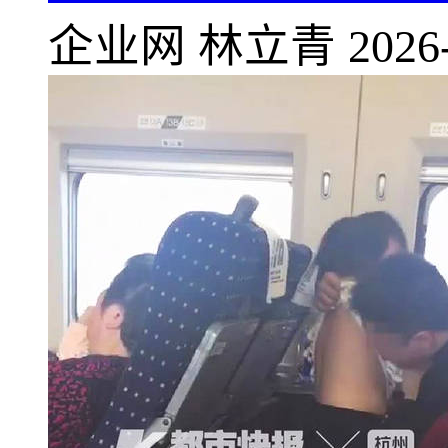
企业网
林立青
2026