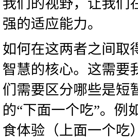
我们的视野，让我们
强的适应能力。
如何在这两者之间取得
智慧的核心。这需要
们需要区分哪些是短
的“下面一个吃”。
食体验（上面一个吃