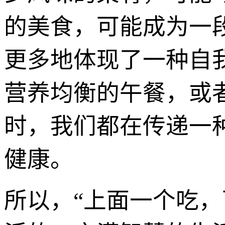
的美食，可能成为一
更多地体现了一种自
营养均衡的午餐，或
时，我们都在传递一
健康。
所以，“上面一个吃