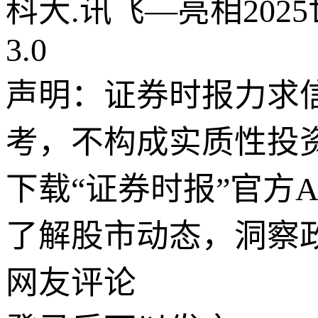
科大.讯飞—亮相20
3.0
声明：证券时报力求
考，不构成实质性投
下载“证券时报”官方
了解股市动态，洞察
网友评论