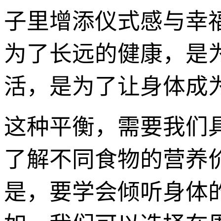
子里增添仪式感与幸
为了长远的健康，是
活，是为了让身体成
这种平衡，需要我们
了解不同食物的营养
是，要学会倾听身体