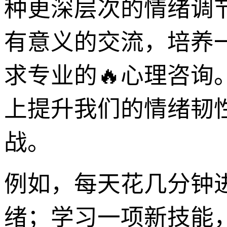
种更深层次的情绪调
有意义的交流，培养
求专业的🔥心理咨询
上提升我们的情绪韧
战。
例如，每天花几分钟
绪；学习一项新技能