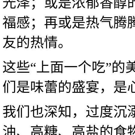
光泽；或是浓郁香醇
福感；再或是热气腾
友的热情。
这些“上面一个吃”
们是味蕾的盛宴，是
我们也深知，过度沉
油、高糖、高盐的食