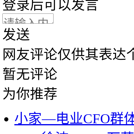
登录
后可以发言
发送
网友评论仅供其表达
暂无评论
为你推荐
小家—电业CFO群