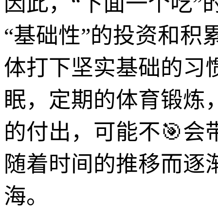
因此，“下面一个吃
“基础性”的投资和
体打下坚实基础的习
眠，定期的体育锻炼
的付出，可能不🎯会
随着时间的推移而逐
海。