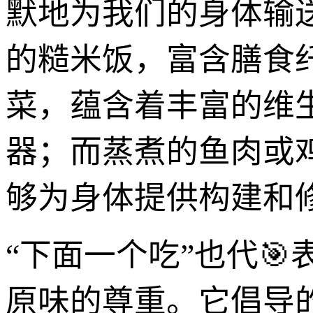
默地为我们的身体输
的糙米饭，富含膳食
菜，蕴含着丰富的维
器；而蒸煮的鱼肉或
够为身体提供构建和
“下面一个吃”也代
原味的尊重。它倡导