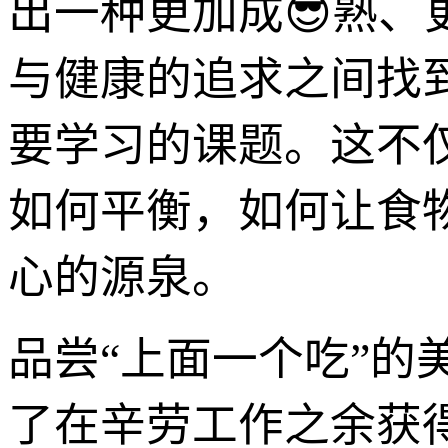
出一种更加成😎熟
与健康的追求之间找
要学习的课题。这不
如何平衡，如何让食
心的源泉。
品尝“上面一个吃”
了在辛劳工作之余获