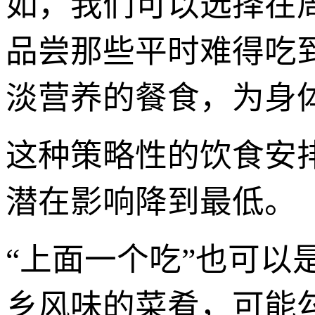
如，我们可以选择在
品尝那些平时难得吃
淡营养的餐食，为身体
这种策略性的饮食安
潜在影响降到最低。
“上面一个吃”也可
乡风味的菜肴，可能