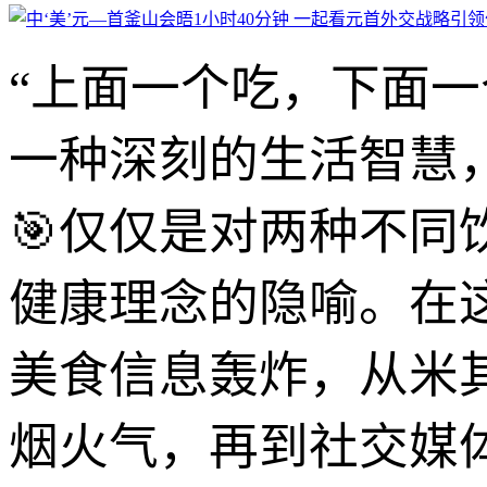
“上面一个吃，下面
一种深刻的生活智慧
🎯仅仅是对两种不
健康理念的隐喻。在
美食信息轰炸，从米
烟火气，再到社交媒